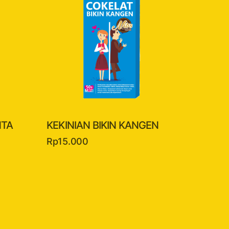
NTA
KEKINIAN BIKIN KANGEN
Rp
15.000