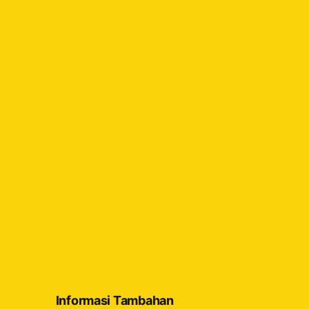
Informasi Tambahan