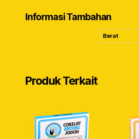
Informasi Tambahan
Berat
Produk Terkait