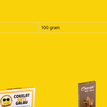
100 gram