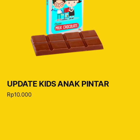
UPDATE KIDS ANAK PINTAR
Rp
10.000