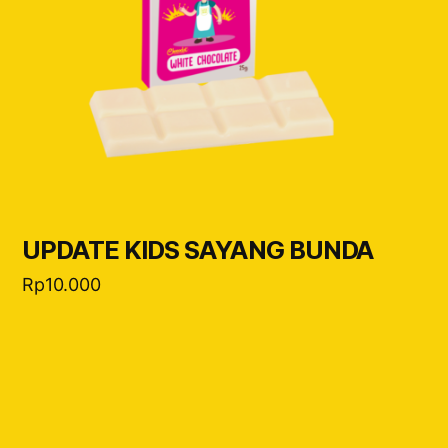
UPDATE KIDS SAYANG BUNDA
Rp
10.000