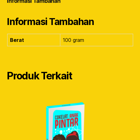
Informasi Tambahan
Informasi Tambahan
Berat
100 gram
Produk Terkait