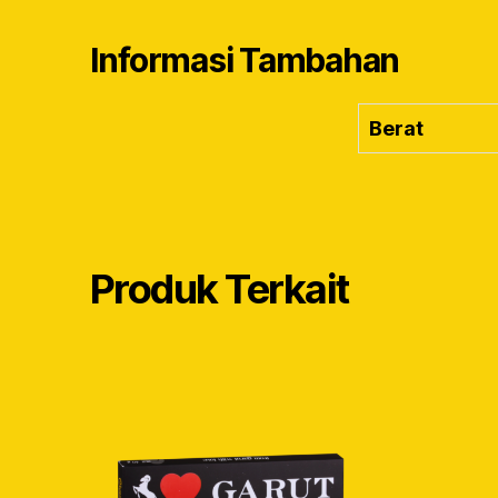
Informasi Tambahan
Berat
Produk Terkait