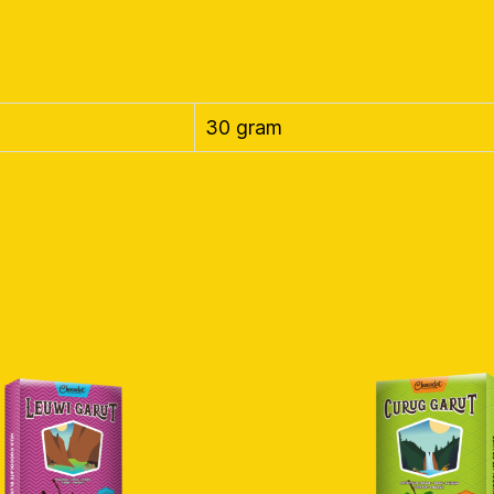
30 gram