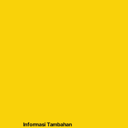
Informasi Tambahan