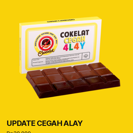
UPDATE CEGAH ALAY