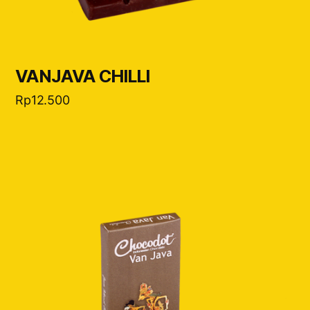
VANJAVA CHILLI
Rp
12.500