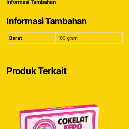
Informasi Tambahan
Informasi Tambahan
Berat
100 gram
Produk Terkait