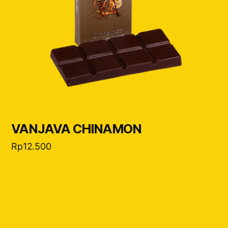
VANJAVA CHINAMON
Rp
12.500