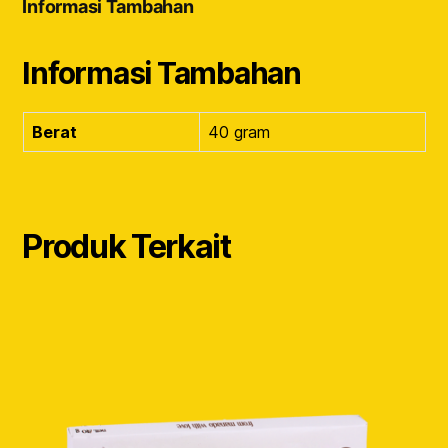
Informasi Tambahan
Informasi Tambahan
Berat
40 gram
Produk Terkait