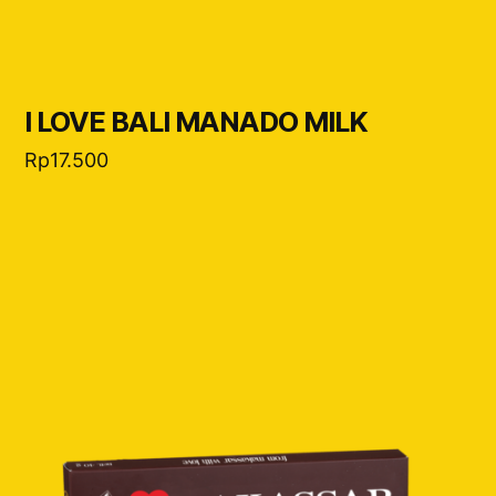
I LOVE BALI MANADO MILK
Rp
17.500