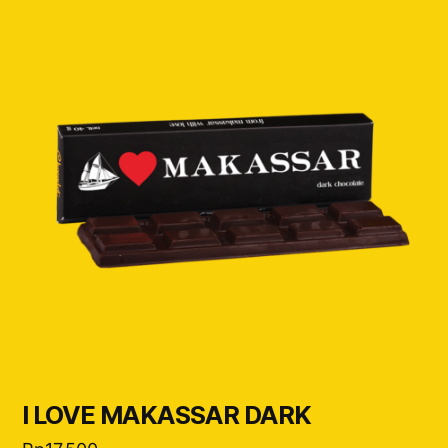
I LOVE MAKASSAR DARK