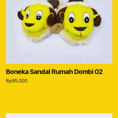
Boneka Sandal Rumah Dombi 02
Rp
95.000