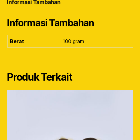
Informasi Tambahan
Informasi Tambahan
Berat
100 gram
Produk Terkait