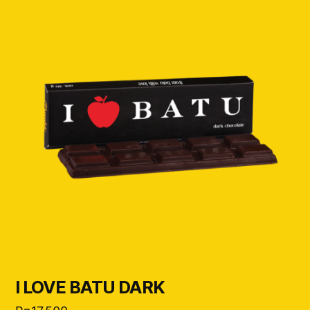
I LOVE BATU DARK