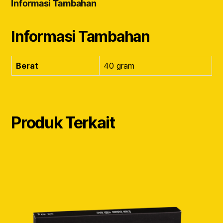
Informasi Tambahan
Informasi Tambahan
Berat
40 gram
Produk Terkait