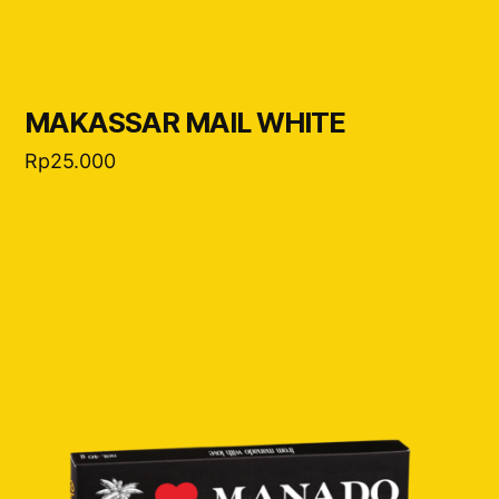
MAKASSAR MAIL WHITE
Rp
25.000