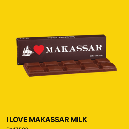
I LOVE MAKASSAR MILK