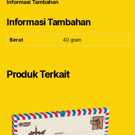
Informasi Tambahan
Informasi Tambahan
Berat
40 gram
Produk Terkait