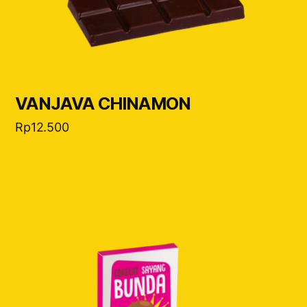
VANJAVA CHINAMON
Rp
12.500