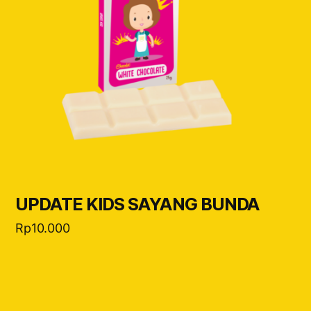
UPDATE KIDS SAYANG BUNDA
Rp
10.000