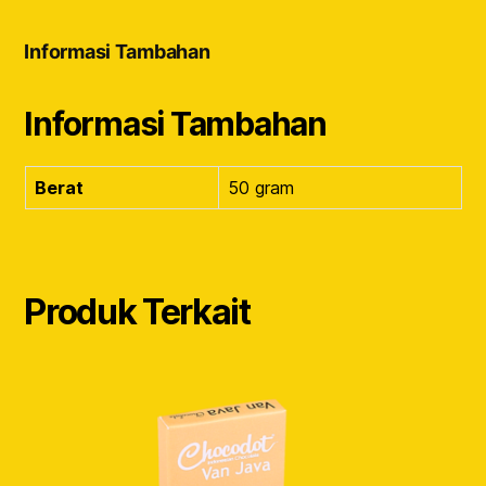
Informasi Tambahan
Informasi Tambahan
Berat
50 gram
Produk Terkait