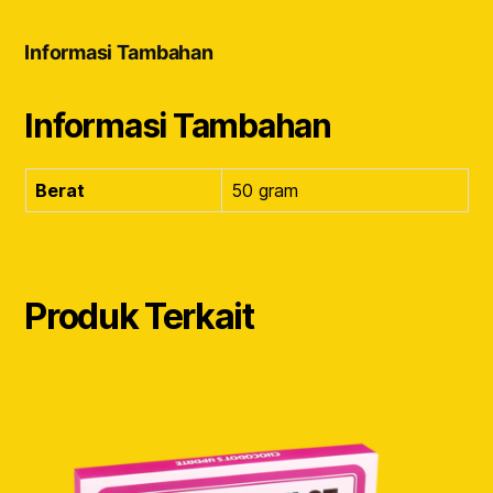
Informasi Tambahan
Informasi Tambahan
Berat
50 gram
Produk Terkait