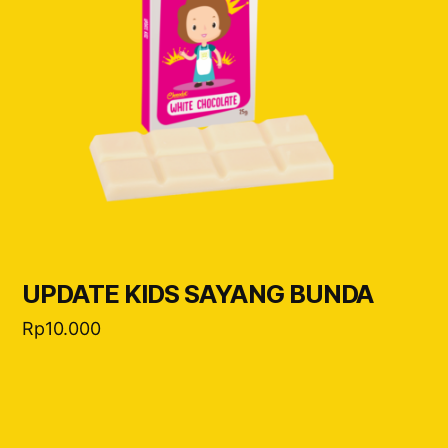
UPDATE KIDS SAYANG BUNDA
Rp
10.000