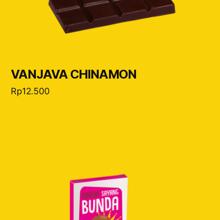
VANJAVA CHINAMON
Rp
12.500