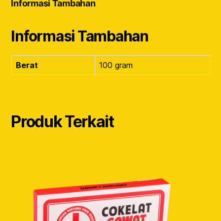
Informasi Tambahan
Informasi Tambahan
Berat
100 gram
Produk Terkait