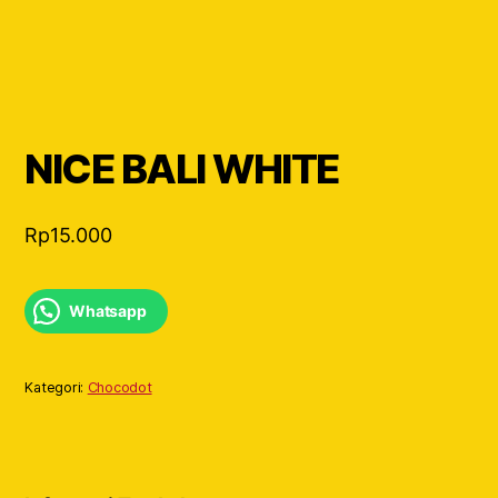
NICE BALI WHITE
Rp
15.000
Whatsapp
Kategori:
Chocodot