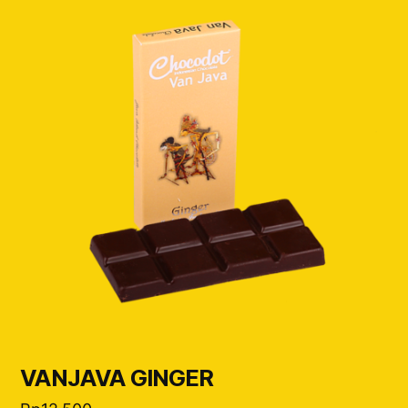
VANJAVA GINGER