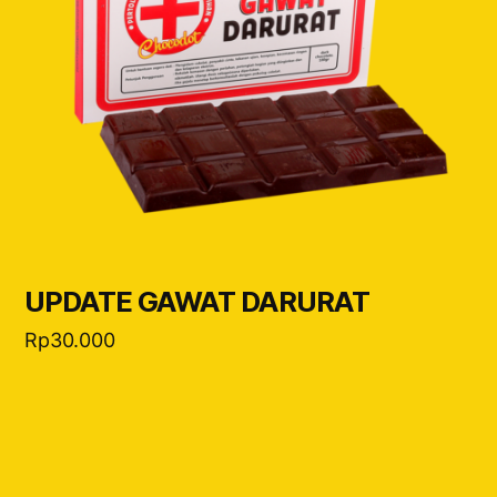
UPDATE GAWAT DARURAT
Rp
30.000