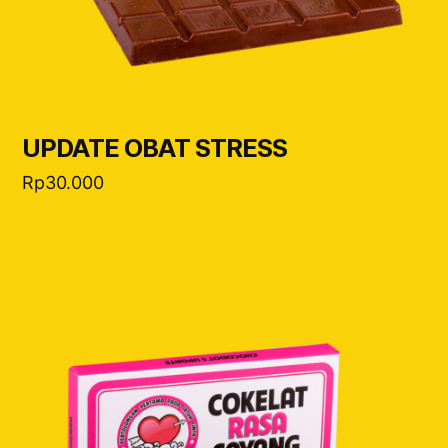
UPDATE OBAT STRESS
Rp
30.000