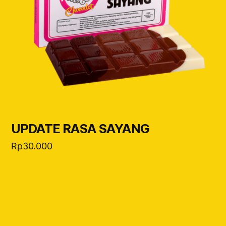
UPDATE RASA SAYANG
Rp
30.000