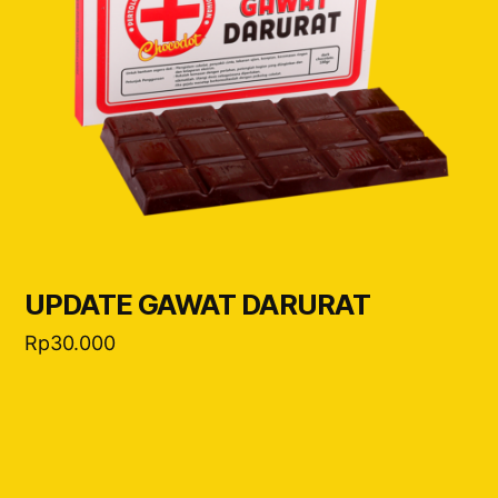
UPDATE GAWAT DARURAT
Rp
30.000