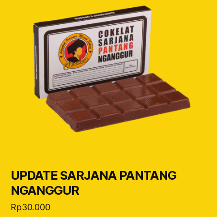
UPDATE SARJANA PANTANG
NGANGGUR
Rp
30.000