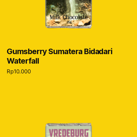
Gumsberry Sumatera Bidadari
Waterfall
Rp
10.000