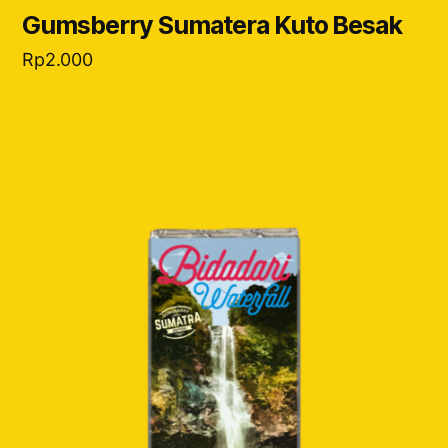
Gumsberry Sumatera Kuto Besak
Rp
2.000