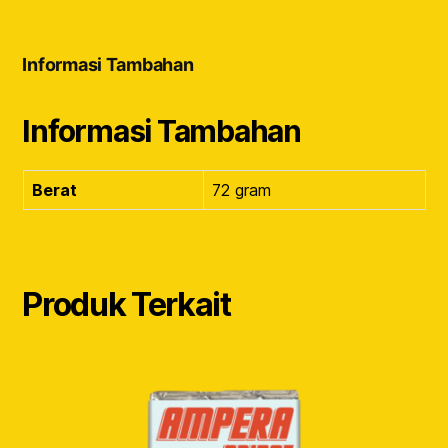
Informasi Tambahan
Informasi Tambahan
Berat
72 gram
Produk Terkait