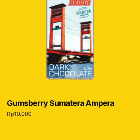
Gumsberry Sumatera Ampera
Rp
10.000