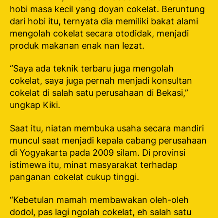
hobi masa kecil yang doyan cokelat. Beruntung
dari hobi itu, ternyata dia memiliki bakat alami
mengolah cokelat secara otodidak, menjadi
produk makanan enak nan lezat.
“Saya ada teknik terbaru juga mengolah
cokelat, saya juga pernah menjadi konsultan
cokelat di salah satu perusahaan di Bekasi,”
ungkap Kiki.
Saat itu, niatan membuka usaha secara mandiri
muncul saat menjadi kepala cabang perusahaan
di Yogyakarta pada 2009 silam. Di provinsi
istimewa itu, minat masyarakat terhadap
panganan cokelat cukup tinggi.
“Kebetulan mamah membawakan oleh-oleh
dodol, pas lagi ngolah cokelat, eh salah satu