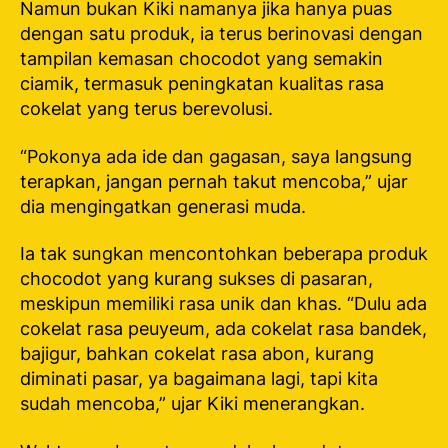
Namun bukan Kiki namanya jika hanya puas
dengan satu produk, ia terus berinovasi dengan
tampilan kemasan chocodot yang semakin
ciamik, termasuk peningkatan kualitas rasa
cokelat yang terus berevolusi.
“Pokonya ada ide dan gagasan, saya langsung
terapkan, jangan pernah takut mencoba,” ujar
dia mengingatkan generasi muda.
Ia tak sungkan mencontohkan beberapa produk
chocodot yang kurang sukses di pasaran,
meskipun memiliki rasa unik dan khas. “Dulu ada
cokelat rasa peuyeum, ada cokelat rasa bandek,
bajigur, bahkan cokelat rasa abon, kurang
diminati pasar, ya bagaimana lagi, tapi kita
sudah mencoba,” ujar Kiki menerangkan.