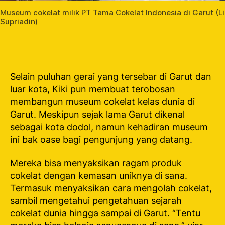
Museum cokelat milik PT Tama Cokelat Indonesia di Garut (
Supriadin)
Selain puluhan gerai yang tersebar di Garut dan
luar kota, Kiki pun membuat terobosan
membangun museum cokelat kelas dunia di
Garut. Meskipun sejak lama Garut dikenal
sebagai kota dodol, namun kehadiran museum
ini bak oase bagi pengunjung yang datang.
Mereka bisa menyaksikan ragam produk
cokelat dengan kemasan uniknya di sana.
Termasuk menyaksikan cara mengolah cokelat,
sambil mengetahui pengetahuan sejarah
cokelat dunia hingga sampai di Garut. “Tentu