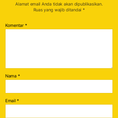
Alamat email Anda tidak akan dipublikasikan.
Ruas yang wajib ditandai
*
Komentar
*
Nama
*
Email
*