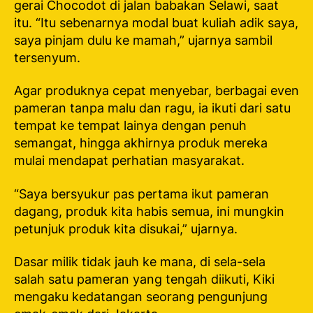
gerai Chocodot di jalan babakan Selawi, saat
itu. “Itu sebenarnya modal buat kuliah adik saya,
saya pinjam dulu ke mamah,” ujarnya sambil
tersenyum.
Agar produknya cepat menyebar, berbagai even
pameran tanpa malu dan ragu, ia ikuti dari satu
tempat ke tempat lainya dengan penuh
semangat, hingga akhirnya produk mereka
mulai mendapat perhatian masyarakat.
“Saya bersyukur pas pertama ikut pameran
dagang, produk kita habis semua, ini mungkin
petunjuk produk kita disukai,” ujarnya.
Dasar milik tidak jauh ke mana, di sela-sela
salah satu pameran yang tengah diikuti, Kiki
mengaku kedatangan seorang pengunjung