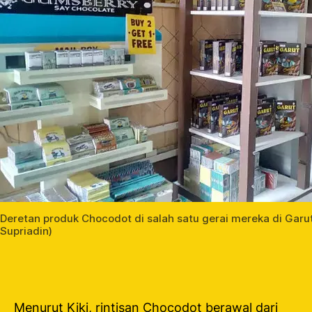
Deretan produk Chocodot di salah satu gerai mereka di Garu
Supriadin)
Menurut Kiki, rintisan Chocodot berawal dari