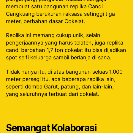
membuat satu bangunan replika Candi
Cangkuang berukuran raksasa setinggi tiga
meter, berbahan dasar Cokelat.
Replika ini memang cukup unik, selain
pengerjaannya yang harus telaten, juga replika
candi berbahan 1,7 ton cokelat itu bisa dijadikan
spot selfi keluarga sambil berlanja di sana.
Tidak hanya itu, di atas bangunan seluas 1.000
meter persegi itu, ada beberapa replika lain,
seperti domba Garut, patung, dan lain-lain,
yang seluruhnya terbuat dari cokelat.
Semangat Kolaborasi