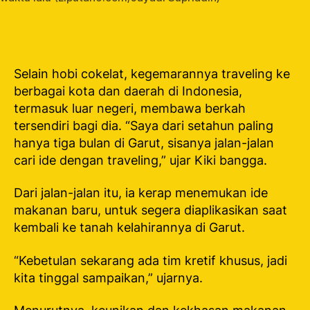
Selain hobi cokelat, kegemarannya traveling ke
berbagai kota dan daerah di Indonesia,
termasuk luar negeri, membawa berkah
tersendiri bagi dia. “Saya dari setahun paling
hanya tiga bulan di Garut, sisanya jalan-jalan
cari ide dengan traveling,” ujar Kiki bangga.
Dari jalan-jalan itu, ia kerap menemukan ide
makanan baru, untuk segera diaplikasikan saat
kembali ke tanah kelahirannya di Garut.
“Kebetulan sekarang ada tim kretif khusus, jadi
kita tinggal sampaikan,” ujarnya.