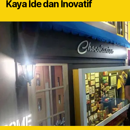
Kaya Ide dan Inovatif