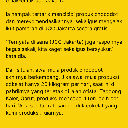
emak-emak dari Jakarta.
Ia nampak tertarik mencicipi produk chocodot
dan merekomendasikannya, sekaligus mengajak
ikut pameran di JCC Jakarta secara gratis.
“Ternyata di sana (JCC Jakarta) juga responnya
bagus sekali, kita kaget sekaligus bersyukur,”
kata dia.
Dari situlah, awal mula produk chocodot
akhirnya berkembang. Jika awal mula produksi
cokelat hanya 20 kilogram per hari, saat ini di
pabriknya yang terletak di jalan otista, Taogong
Kaler, Garut, produksi mencapai 1 ton lebih per
hari. “Ada sekitar ratusan produk cokelat yang
kami produksi,” ujarnya.