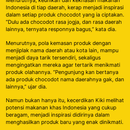
Menurutnya, keunikan dan kekhasan makanan
Indonesia di tiap daerah, kerap menjadi inspirasi
dalam setiap produk chocodot yang ia ciptakan.
“Dulu ada chocodot rasa jogja, dan rasa daerah
lainnya, ternyata responnya bagus,” kata dia.
Menurutnya, pola kemasan produk dengan
menjiplak nama daerah atau kota lain, mampu
menjadi daya tarik tersendiri, sekaligus
mengingatkan mereka agar tertarik menikmati
produk olahannya. “Pengunjung kan bertanya
ada produk chocodot nama daerahnya gak, dan
lainnya,” ujar dia.
Namun bukan hanya itu, kecerdikan Kiki melihat
potensi makanan khas Indonesia yang cukup
beragam, menjadi inspirasi didirinya dalam
menghasilkan produk baru yang enak dinikmati.