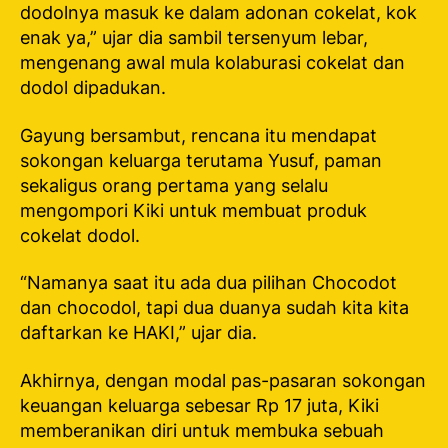
dodolnya masuk ke dalam adonan cokelat, kok
enak ya,” ujar dia sambil tersenyum lebar,
mengenang awal mula kolaburasi cokelat dan
dodol dipadukan.
Gayung bersambut, rencana itu mendapat
sokongan keluarga terutama Yusuf, paman
sekaligus orang pertama yang selalu
mengompori Kiki untuk membuat produk
cokelat dodol.
“Namanya saat itu ada dua pilihan Chocodot
dan chocodol, tapi dua duanya sudah kita kita
daftarkan ke HAKI,” ujar dia.
Akhirnya, dengan modal pas-pasaran sokongan
keuangan keluarga sebesar Rp 17 juta, Kiki
memberanikan diri untuk membuka sebuah