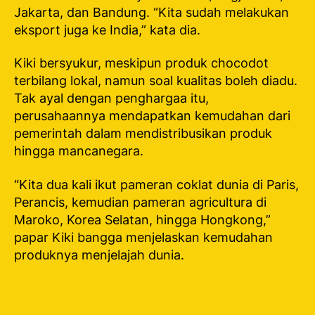
Jakarta, dan Bandung. “Kita sudah melakukan
eksport juga ke India,” kata dia.
Kiki bersyukur, meskipun produk chocodot
terbilang lokal, namun soal kualitas boleh diadu.
Tak ayal dengan penghargaa itu,
perusahaannya mendapatkan kemudahan dari
pemerintah dalam mendistribusikan produk
hingga mancanegara.
“Kita dua kali ikut pameran coklat dunia di Paris,
Perancis, kemudian pameran agricultura di
Maroko, Korea Selatan, hingga Hongkong,”
papar Kiki bangga menjelaskan kemudahan
produknya menjelajah dunia.