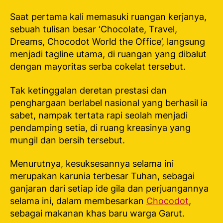
Saat pertama kali memasuki ruangan kerjanya,
sebuah tulisan besar ‘Chocolate, Travel,
Dreams, Chocodot World the Office’, langsung
menjadi
tagline
utama, di ruangan yang dibalut
dengan mayoritas serba cokelat tersebut.
Tak ketinggalan deretan prestasi dan
penghargaan berlabel nasional yang berhasil ia
sabet, nampak tertata rapi seolah menjadi
pendamping setia, di ruang kreasinya yang
mungil dan bersih tersebut.
Menurutnya, kesuksesannya selama ini
merupakan karunia terbesar Tuhan, sebagai
ganjaran dari setiap ide gila dan perjuangannya
selama ini, dalam membesarkan
Chocodot
,
sebagai makanan khas baru warga Garut.