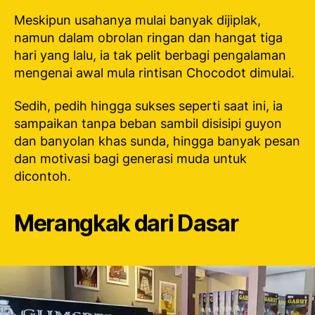
Meskipun usahanya mulai banyak dijiplak,
namun dalam obrolan ringan dan hangat tiga
hari yang lalu, ia tak pelit berbagi pengalaman
mengenai awal mula rintisan Chocodot dimulai.
Sedih, pedih hingga sukses seperti saat ini, ia
sampaikan tanpa beban sambil disisipi guyon
dan banyolan khas sunda, hingga banyak pesan
dan motivasi bagi generasi muda untuk
dicontoh.
Merangkak dari Dasar