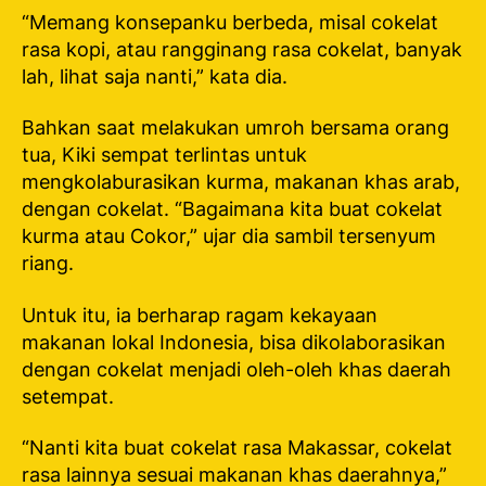
“Memang konsepanku berbeda, misal cokelat
rasa kopi, atau rangginang rasa cokelat, banyak
lah, lihat saja nanti,” kata dia.
Bahkan saat melakukan umroh bersama orang
tua, Kiki sempat terlintas untuk
mengkolaburasikan kurma, makanan khas arab,
dengan cokelat. “Bagaimana kita buat cokelat
kurma atau Cokor,” ujar dia sambil tersenyum
riang.
Untuk itu, ia berharap ragam kekayaan
makanan lokal Indonesia, bisa dikolaborasikan
dengan cokelat menjadi oleh-oleh khas daerah
setempat.
“Nanti kita buat cokelat rasa Makassar, cokelat
rasa lainnya sesuai makanan khas daerahnya,”