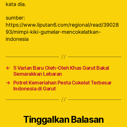
kata dia.
sumber:
https://www.liputan6.com/regional/read/39028
93/mimpi-kiki-gumelar-mencokelatkan-
indonesia
←
5 Varian Baru Oleh-Oleh Khas Garut Bakal
Semarakkan Lebaran
→
Potret Kemeriahan Pesta Cokelat Terbesar
Indonesia di Garut
Tinggalkan Balasan