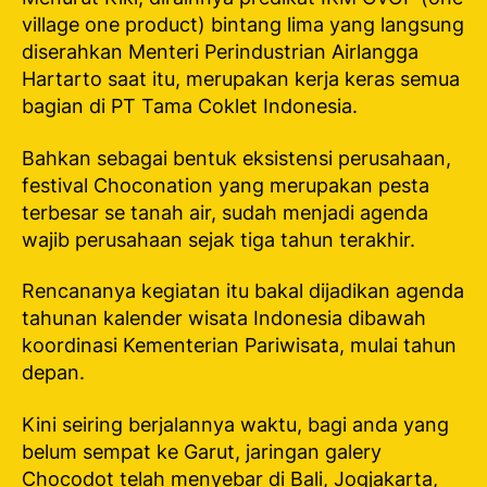
village one product) bintang lima yang langsung
diserahkan Menteri Perindustrian Airlangga
Hartarto saat itu, merupakan kerja keras semua
bagian di PT Tama Coklet Indonesia.
Bahkan sebagai bentuk eksistensi perusahaan,
festival Choconation yang merupakan pesta
terbesar se tanah air, sudah menjadi agenda
wajib perusahaan sejak tiga tahun terakhir.
Rencananya kegiatan itu bakal dijadikan agenda
tahunan kalender wisata Indonesia dibawah
koordinasi Kementerian Pariwisata, mulai tahun
depan.
Kini seiring berjalannya waktu, bagi anda yang
belum sempat ke Garut, jaringan galery
Chocodot telah menyebar di Bali, Jogjakarta,